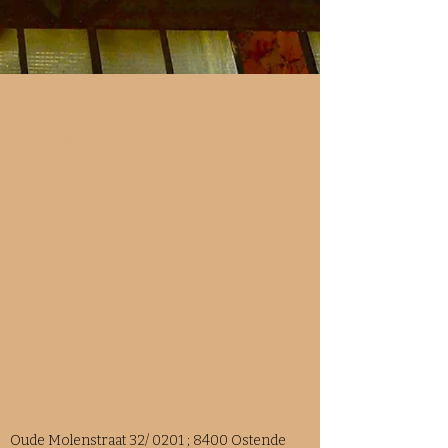
Contact
Oude Molenstraat 32/ 0201 ; 8400 Ostende