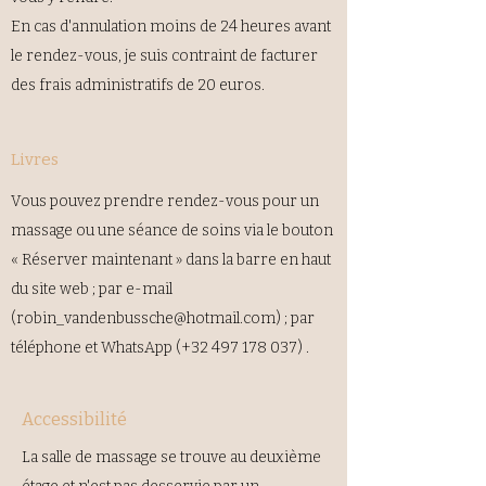
En cas d'annulation moins de 24 heures avant
le rendez-vous, je suis contraint de facturer
des frais administratifs de 20 euros.
Livres
Vous pouvez prendre rendez-vous pour un
massage ou une séance de soins via le bouton
« Réserver maintenant » dans la barre en haut
du site web ; par e-mail
(
robin_vandenbussche@hotmail.com
) ; par
téléphone et WhatsApp (+32
497 178 037)
.
Accessibilité
La salle de massage se trouve au deuxième