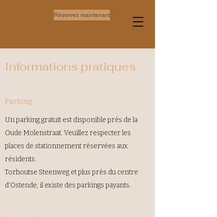
Réservez maintenant
Informations pratiques
Parking
Un parking gratuit est disponible près de la
Oude Molenstraat. Veuillez respecter les
places de stationnement réservées aux
résidents.
Torhoutse Steenweg et plus près du centre
d'Ostende, il existe des parkings payants.