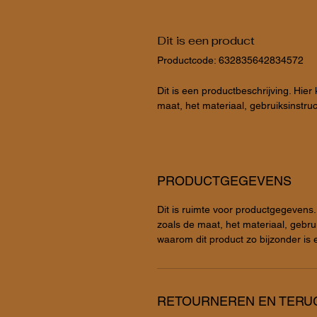
Dit is een product
Productcode: 632835642834572
Dit is een productbeschrijving. Hier 
maat, het materiaal, gebruiksinstru
PRODUCTGEGEVENS
Dit is ruimte voor productgegevens.
zoals de maat, het materiaal, gebrui
waarom dit product zo bijzonder is 
RETOURNEREN EN TERU